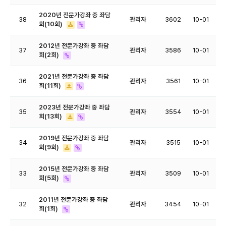
2020년 전문가강좌 중 좌담
38
관리자
3602
10-01
회(10회)
2012년 전문가강좌 중 좌담
37
관리자
3586
10-01
회(2회)
2021년 전문가강좌 중 좌담
36
관리자
3561
10-01
회(11회)
2023년 전문가강좌 중 좌담
35
관리자
3554
10-01
회(13회)
2019년 전문가강좌 중 좌담
34
관리자
3515
10-01
회(9회)
2015년 전문가강좌 중 좌담
33
관리자
3509
10-01
회(5회)
2011년 전문가강좌 중 좌담
32
관리자
3454
10-01
회(1회)