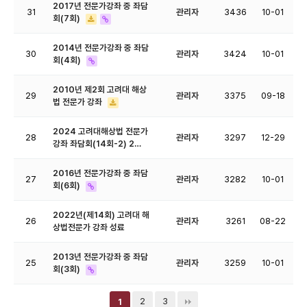
2017년 전문가강좌 중 좌담
31
관리자
3436
10-01
회(7회)
2014년 전문가강좌 중 좌담
30
관리자
3424
10-01
회(4회)
2010년 제2회 고려대 해상
29
관리자
3375
09-18
법 전문가 강좌
2024 고려대해상법 전문가
28
관리자
3297
12-29
강좌 좌담회(14회-2) 2…
2016년 전문가강좌 중 좌담
27
관리자
3282
10-01
회(6회)
2022년(제14회) 고려대 해
26
관리자
3261
08-22
상법전문가 강좌 성료
2013년 전문가강좌 중 좌담
25
관리자
3259
10-01
회(3회)
2
3
1