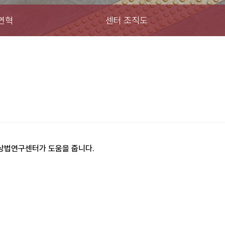
연혁
센터 조직도
상법연구센터가 도움을 줍니다.